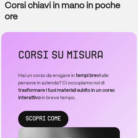
Corsi chiavi in mano in poche
ore
CORSI SU MISURA
Hai un corso da erogare in
tempi brevi
alle
persone in azienda? Ci occupiamo noi di
trasformare i tuoi materiali subito in un corso
interattivo
in breve tempo.
SCOPRI COME