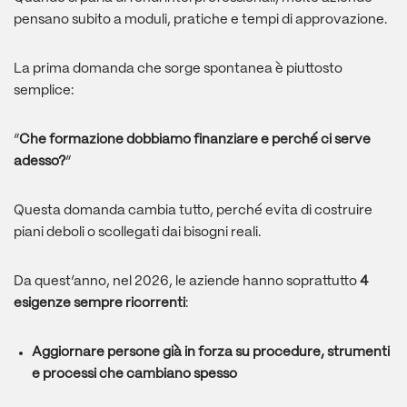
pensano subito a moduli, pratiche e tempi di approvazione.
La prima domanda che sorge spontanea è piuttosto
semplice:
“
Che formazione dobbiamo finanziare e perché ci serve
adesso?
“
Questa domanda cambia tutto, perché evita di costruire
piani deboli o scollegati dai bisogni reali.
Da quest’anno, nel 2026, le aziende hanno soprattutto
4
esigenze sempre ricorrenti
:
Aggiornare persone già in forza su procedure, strumenti
e processi che cambiano spesso