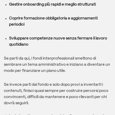
Gestire onboarding più rapidi e meglio strutturati
Coprire formazione obbligatoria e aggiornamenti
periodici
Sviluppare competenze nuove senza fermare il lavoro
quotidiano
Se parti da qui, i fondi interprofessionali smettono di
sembrare un tema amministrativo e iniziano a diventare un
modo per finanziare un piano utile.
Se invece parti dal fondo e solo dopo provi a inventarti i
contenuti, finisci quasi sempre per costruire percorsi poco
convincenti, difficili da mantenere e poco rilevanti per chi
dovrà seguirli.