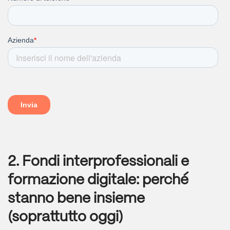
2. Fondi interprofessionali e
formazione digitale: perché
stanno bene insieme
(soprattutto oggi)