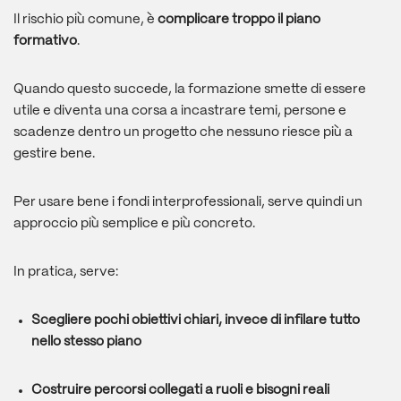
Il rischio più comune, è
complicare troppo il piano
formativo
.
Quando questo succede, la formazione smette di essere
utile e diventa una corsa a incastrare temi, persone e
scadenze dentro un progetto che nessuno riesce più a
gestire bene.
Per usare bene i fondi interprofessionali, serve quindi un
approccio più semplice e più concreto.
In pratica, serve:
Scegliere pochi obiettivi chiari, invece di infilare tutto
nello stesso piano
Costruire percorsi collegati a ruoli e bisogni reali