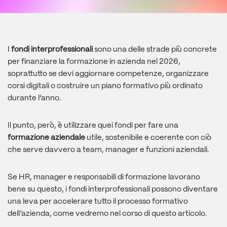
I
fondi interprofessionali
sono una delle strade più concrete
per finanziare la formazione in azienda nel 2026,
soprattutto se devi aggiornare competenze, organizzare
corsi digitali o costruire un piano formativo più ordinato
durante l’anno.
Il punto, però, è utilizzare quei fondi per fare una
formazione aziendale
utile, sostenibile e coerente con ciò
che serve davvero a team, manager e funzioni aziendali.
Se HR, manager e responsabili di formazione lavorano
bene su questo, i fondi interprofessionali possono diventare
una leva per accelerare tutto il processo formativo
dell’azienda, come vedremo nel corso di questo articolo.