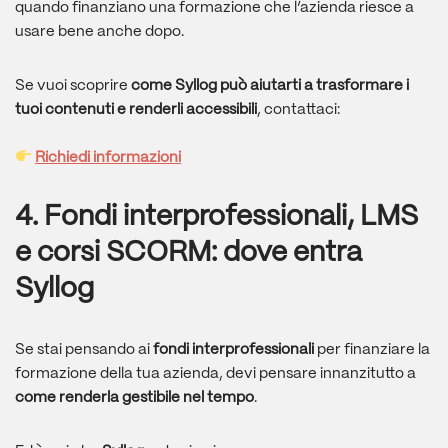
quando finanziano una formazione che l’azienda riesce a
usare bene anche dopo.
Se vuoi scoprire
come Syllog può aiutarti a trasformare i
tuoi contenuti e renderli accessibili
, contattaci:
Richiedi informazioni
4.
Fondi interprofessionali, LMS
e corsi SCORM: dove entra
Syllog
Se stai pensando ai
fondi interprofessionali
per finanziare la
formazione della tua azienda, devi pensare innanzitutto a
come renderla gestibile nel tempo
.