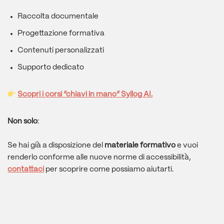
Raccolta documentale
Progettazione formativa
Contenuti personalizzati
Supporto dedicato
Scopri i corsi “chiavi in mano” Syllog AI.
Non solo
:
Se hai già a disposizione del
materiale formativo
e vuoi
renderlo conforme alle nuove norme di accessibilità,
contattaci
per scoprire come possiamo aiutarti.