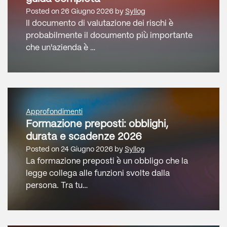
Posted on
26 Giugno 2026
by
Syllog
Il documento di valutazione dei rischi è
probabilmente il documento più importante
che un'azienda è …
Approfondimenti
Formazione preposti: obblighi,
durata e scadenze 2026
Posted on
24 Giugno 2026
by
Syllog
La formazione preposti è un obbligo che la
legge collega alle funzioni svolte dalla
persona. Tra tu…