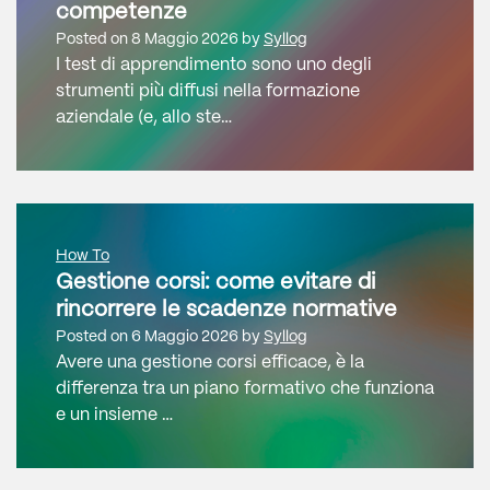
competenze
Posted on
8 Maggio 2026
by
Syllog
I test di apprendimento sono uno degli
strumenti più diffusi nella formazione
aziendale (e, allo ste…
How To
Gestione corsi: come evitare di
rincorrere le scadenze normative
Posted on
6 Maggio 2026
by
Syllog
Avere una gestione corsi efficace, è la
differenza tra un piano formativo che funziona
e un insieme …