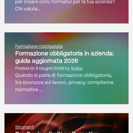
per creare corsi formativi per la tua azienda?
Chi valuta…
Formazione Obbligatoria
Formazione obbligatoria in azienda:
guida aggiornata 2026
Posted on
5 Giugno 2026
by
Syllog
Quando si parla di formazione obbligatoria,
tra sicurezza sul lavoro, privacy, compliance
normativa …
Strumenti