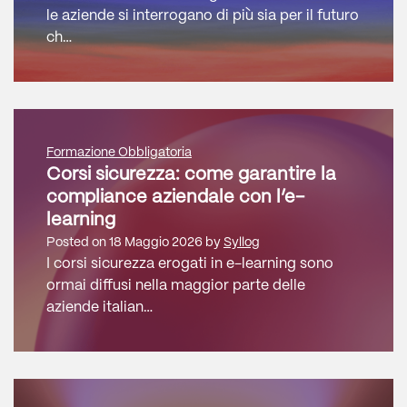
le aziende si interrogano di più sia per il futuro
ch…
Formazione Obbligatoria
Corsi sicurezza: come garantire la
compliance aziendale con l’e-
learning
Posted on
18 Maggio 2026
by
Syllog
I corsi sicurezza erogati in e-learning sono
ormai diffusi nella maggior parte delle
aziende italian…