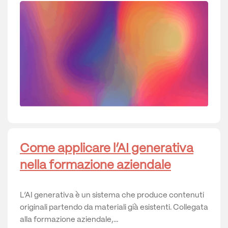
Come applicare l’AI generativa
nella formazione aziendale
L’AI generativa è un sistema che produce contenuti
originali partendo da materiali già esistenti. Collegata
alla formazione aziendale,…