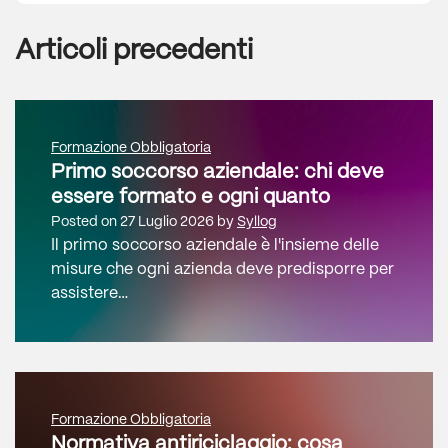
Articoli precedenti
Formazione Obbligatoria
Primo soccorso aziendale: chi deve
essere formato e ogni quanto
Posted on
27 Luglio 2026
by
Syllog
Il primo soccorso aziendale è l'insieme delle
misure che ogni azienda deve predisporre per
assistere…
Formazione Obbligatoria
Normativa antiriciclaggio: cosa