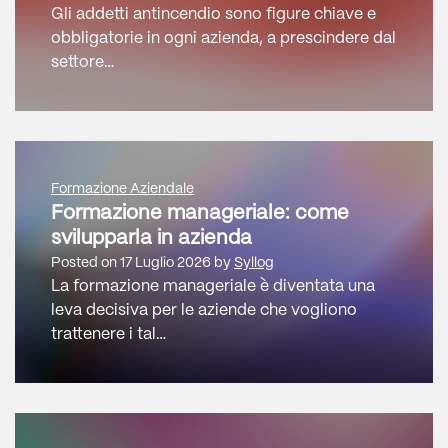
Gli addetti antincendio sono figure chiave e
obbligatorie in ogni azienda, a prescindere dal
settore…
Formazione Aziendale
Formazione manageriale: come
svilupparla in azienda
Posted on
17 Luglio 2026
by
Syllog
La formazione manageriale è diventata una
leva decisiva per le aziende che vogliono
trattenere i tal…