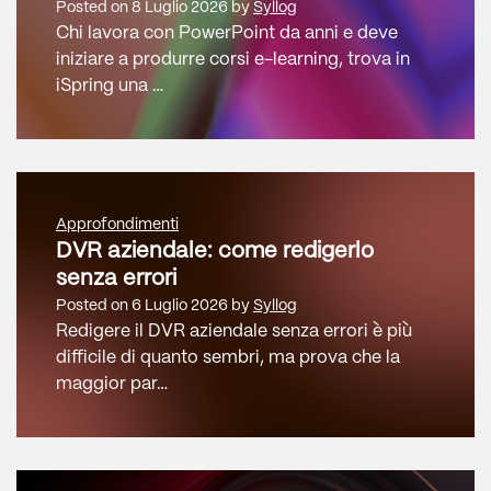
Posted on
8 Luglio 2026
by
Syllog
Chi lavora con PowerPoint da anni e deve
iniziare a produrre corsi e-learning, trova in
iSpring una …
Approfondimenti
DVR aziendale: come redigerlo
senza errori
Posted on
6 Luglio 2026
by
Syllog
Redigere il DVR aziendale senza errori è più
difficile di quanto sembri, ma prova che la
maggior par…