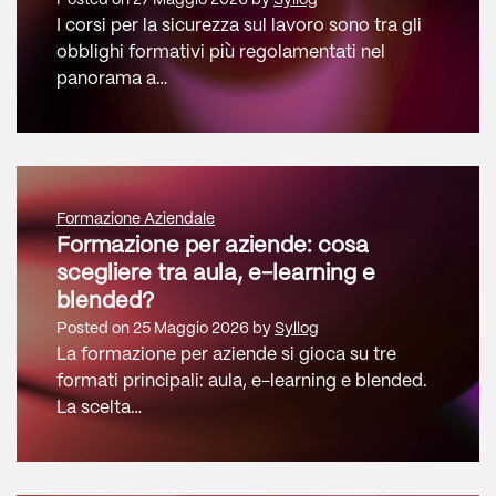
I corsi per la sicurezza sul lavoro sono tra gli
obblighi formativi più regolamentati nel
panorama a…
Formazione Aziendale
Formazione per aziende: cosa
scegliere tra aula, e-learning e
blended?
Posted on
25 Maggio 2026
by
Syllog
La formazione per aziende si gioca su tre
formati principali: aula, e-learning e blended.
La scelta…