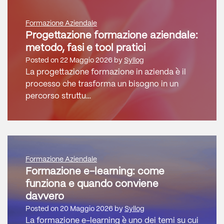
Formazione Aziendale
Progettazione formazione aziendale:
metodo, fasi e tool pratici
Posted on
22 Maggio 2026
by
Syllog
La progettazione formazione in azienda è il
processo che trasforma un bisogno in un
percorso struttu…
Formazione Aziendale
Formazione e-learning: come
funziona e quando conviene
davvero
Posted on
20 Maggio 2026
by
Syllog
La formazione e-learning è uno dei temi su cui