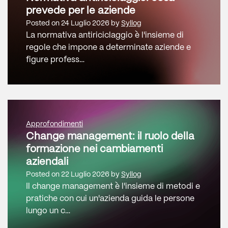
prevede per le aziende
Posted on
24 Luglio 2026
by
Syllog
La normativa antiriciclaggio è l'insieme di
regole che impone a determinate aziende e
figure profess…
Approfondimenti
Change management: il ruolo della
formazione nei cambiamenti
aziendali
Posted on
22 Luglio 2026
by
Syllog
Il change management è l'insieme di metodi e
pratiche con cui un'azienda guida le persone
lungo un c…