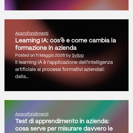
Approfondimenti
Learning IA: cos’è e come cambia la
formazione in azienda
Posted on
11 Maggio 2026
by
Syllog
Il learning IA è l'applicazione dell'intelligenza
artificiale ai processi formativi aziendali:
dalla…
Approfondimenti
Test di apprendimento in azienda:
cosa serve per misurare davvero le