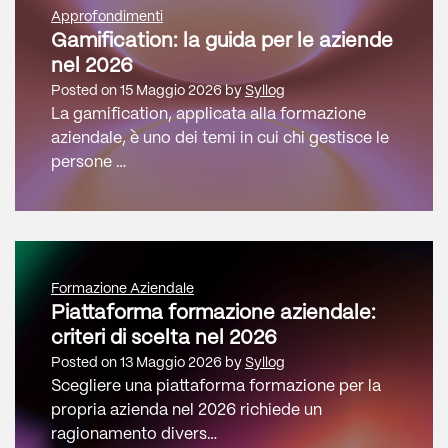
Approfondimenti
Gamification: la guida per le aziende
nel 2026
Posted on
15 Maggio 2026
by
Syllog
La gamification, applicata alla formazione
aziendale, è uno dei temi in cui chi gestisce le
persone …
Formazione Aziendale
Piattaforma formazione aziendale:
criteri di scelta nel 2026
Posted on
13 Maggio 2026
by
Syllog
Scegliere una piattaforma formazione per la
propria azienda nel 2026 richiede un
ragionamento divers…