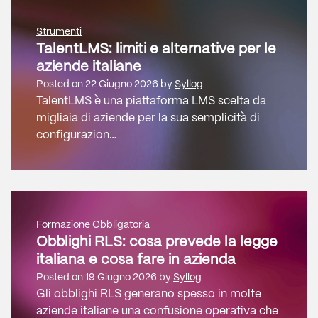
Strumenti
TalentLMS: limiti e alternative per le
aziende italiane
Posted on
22 Giugno 2026
by
Syllog
TalentLMS è una piattaforma LMS scelta da
migliaia di aziende per la sua semplicità di
configurazion…
Formazione Obbligatoria
Obblighi RLS: cosa prevede la legge
italiana e cosa fare in azienda
Posted on
19 Giugno 2026
by
Syllog
Gli obblighi RLS generano spesso in molte
aziende italiane una confusione operativa che