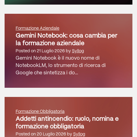
Formazione Aziendale
Gemini Notebook: cosa cambia per
la formazione aziendale
Posted on
21 Luglio 2026
by
Syllog
Gemini Notebook è il nuovo nome di
NotebookLM, lo strumento di ricerca di
Google che sintetizza i do…
Formazione Obbligatoria
Addetti antincendio: ruolo, nomina e
formazione obbligatoria
Posted on
20 Luglio 2026
by
Syllog