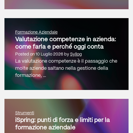
Formazione Aziendale
Valutazione competenze in azienda:
come farla e perché oggi conta
Posted on
10 Luglio 2026
by
Syllog
La valutazione competenze è il passaggio che
molte aziende saltano nella gestione della
formazione, …
Strumenti
iSpring: punti di forza e limiti per la
formazione aziendale