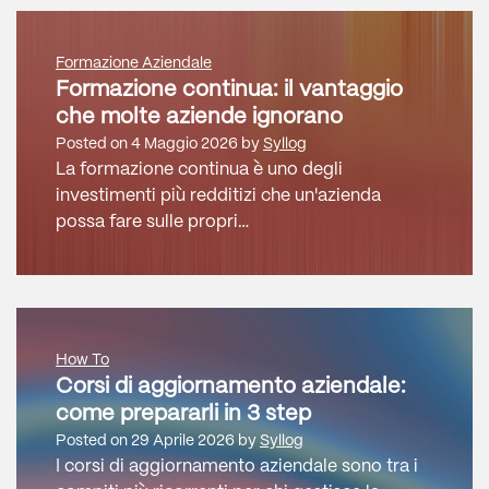
Formazione Aziendale
Formazione continua: il vantaggio
che molte aziende ignorano
Posted on
4 Maggio 2026
by
Syllog
La formazione continua è uno degli
investimenti più redditizi che un'azienda
possa fare sulle propri…
How To
Corsi di aggiornamento aziendale:
come prepararli in 3 step
Posted on
29 Aprile 2026
by
Syllog
I corsi di aggiornamento aziendale sono tra i