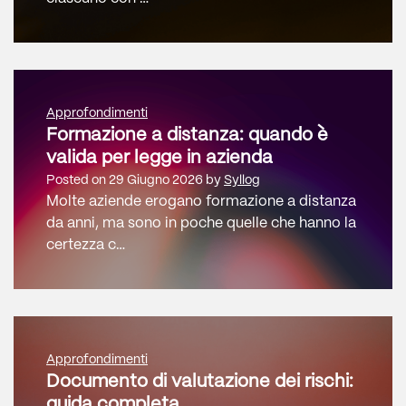
Approfondimenti
Formazione a distanza: quando è
valida per legge in azienda
Posted on
29 Giugno 2026
by
Syllog
Molte aziende erogano formazione a distanza
da anni, ma sono in poche quelle che hanno la
certezza c…
Approfondimenti
Documento di valutazione dei rischi:
guida completa