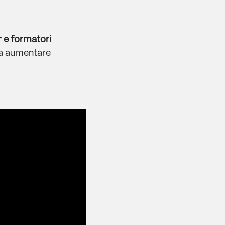
e formatori
a aumentare