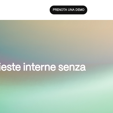
PRENOTA UNA DEMO
ieste interne senza