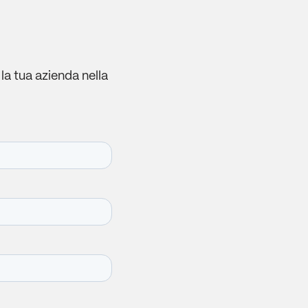
la tua azienda nella