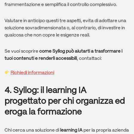
frammentazione e semplifica il controllo complessivo.
Valutare in anticipo questi tre aspetti, evita di adottare una
soluzione sovradimensionata o, al contrario, di investire in
qualcosa che non copre le esigenze reali.
Se vuoi scoprire
come Syllog può aiutarti a trasformare i
tuoi contenuti e renderli accessibili
, contattaci:
Richiedi informazioni
4. Syllog: il learning IA
progettato per chi organizza ed
eroga la formazione
Chi cerca una soluzione di
learning IA
per la propria azienda