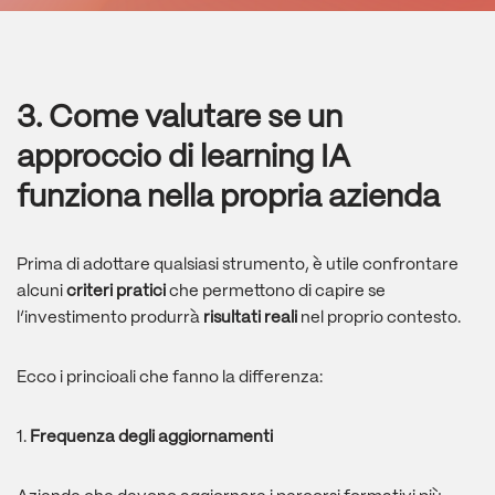
3. Come valutare se un
approccio di learning IA
funziona nella propria azienda
Prima di adottare qualsiasi strumento, è utile confrontare
alcuni
criteri pratici
che permettono di capire se
l’investimento produrrà
risultati reali
nel proprio contesto.
Ecco i princioali che fanno la differenza:
1.
Frequenza degli aggiornamenti