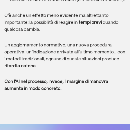
C’è anche un effetto meno evidente ma altrettanto
importante: la possibilità di reagire in
tempi brevi
quando
qualcosa cambia.
Un aggiornamento normativo, una nuova procedura
operativa, un’indicazione arrivata all’ultimo momento… con
i metodi tradizionali, ognuna di queste situazioni produce
ritardi a catena
.
Con l’AI nel processo, invece, il margine di manovra
aumenta in modo concreto.