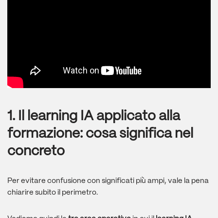
1. Il learning IA applicato alla
formazione: cosa significa nel
concreto
Per evitare confusione con significati più ampi, vale la pena
chiarire subito il perimetro.