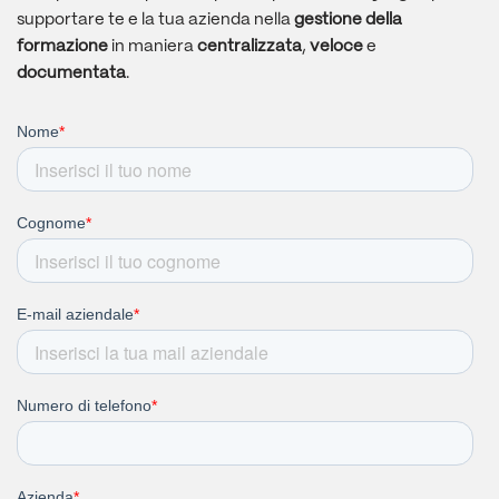
supportare te e la tua azienda nella
gestione
della
formazione
in maniera
centralizzata
,
veloce
e
documentata
.