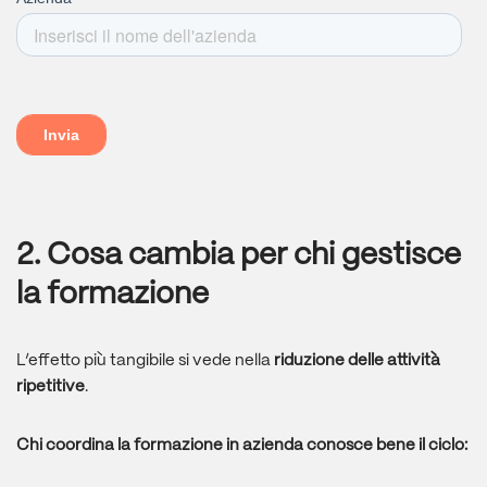
2. Cosa cambia per chi gestisce
la formazione
L’effetto più tangibile si vede nella
riduzione delle attività
ripetitive
.
Chi coordina la formazione in azienda conosce bene il ciclo: