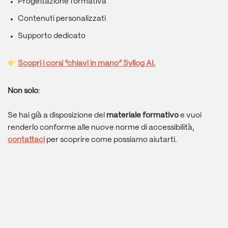
Progettazione formativa
Contenuti personalizzati
Supporto dedicato
Scopri i corsi “chiavi in mano” Syllog AI.
Non solo
:
Se hai già a disposizione del
materiale formativo
e vuoi
renderlo conforme alle nuove norme di accessibilità,
contattaci
per scoprire come possiamo aiutarti.