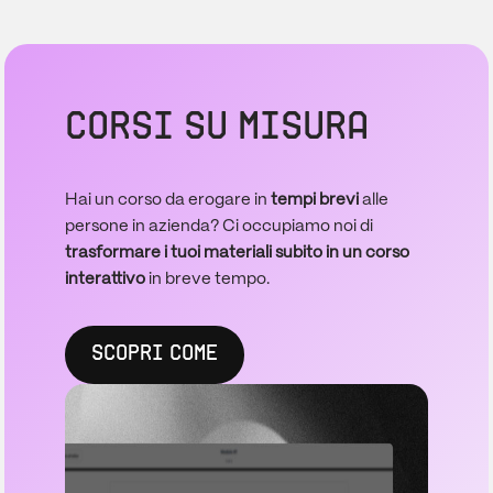
CORSI SU MISURA
Hai un corso da erogare in
tempi brevi
alle
persone in azienda? Ci occupiamo noi di
trasformare i tuoi materiali subito in un corso
interattivo
in breve tempo.
SCOPRI COME