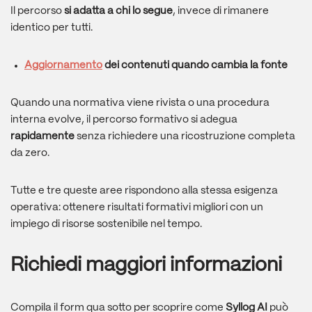
Il percorso
si adatta a chi lo segue
, invece di rimanere
identico per tutti.
Aggiornamento
dei contenuti quando cambia la fonte
Quando una normativa viene rivista o una procedura
interna evolve, il percorso formativo si adegua
rapidamente
senza richiedere una ricostruzione completa
da zero.
Tutte e tre queste aree rispondono alla stessa esigenza
operativa: ottenere risultati formativi migliori con un
impiego di risorse sostenibile nel tempo.
Richiedi maggiori informazioni
Compila il form qua sotto per scoprire come
Syllog AI
può