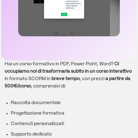
Hai un corso formativo in PDF, Power Point, Word?
Ci
occupiamo noi di trasformarla subito in un corso interattivo
in formato SCORM in
breve tempo
, con prezzi
a partire da
500€/corso
, comprensivi di:
Raccolta documentale
Progettazione formativa
Contenuti personalizzati
Supporto dedicato