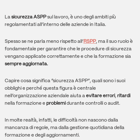
La
sicurezza ASPP
sul lavoro, è uno degli ambiti più
regolamentati all’interno delle aziende in Italia.
Spesso se ne parla meno rispetto all’
RSPP
, ma il suo ruolo è
fondamentale per garantire che le procedure di sicurezza
vengano applicate correttamente e che la formazione sia
sempre aggiornata.
Capire cosa significa “sicurezza ASPP”, quali sono i suoi
obblighi e perché questa figura è centrale
nell’organizzazione aziendale aiuta a
evitare errori
,
ritardi
nella formazione e
problemi
durante controlli o audit.
In molte realtà, infatti, le difficoltà non nascono dalla
mancanza di regole, ma dalla gestione quotidiana della
formazione e degli aggiornamenti.