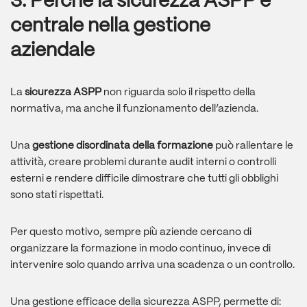
3. Perché la sicurezza ASPP è
centrale nella gestione
aziendale
La
sicurezza ASPP
non riguarda solo il rispetto della
normativa, ma anche il funzionamento dell’azienda.
Una
gestione disordinata della formazione
può rallentare le
attività, creare problemi durante audit interni o controlli
esterni e rendere difficile dimostrare che tutti gli obblighi
sono stati rispettati.
Per questo motivo, sempre più aziende cercano di
organizzare la formazione in modo continuo, invece di
intervenire solo quando arriva una scadenza o un controllo.
Una gestione efficace della sicurezza ASPP, permette di: