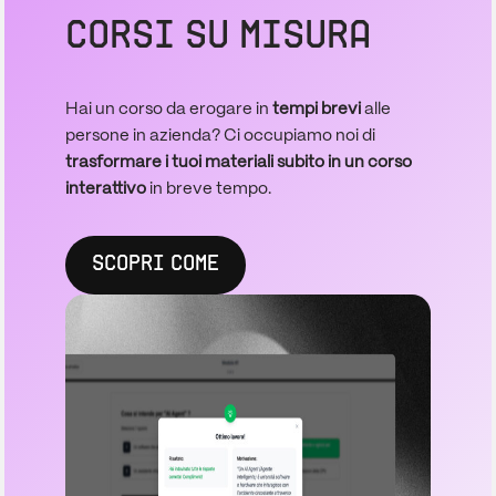
CORSI SU MISURA
Hai un corso da erogare in
tempi brevi
alle
persone in azienda? Ci occupiamo noi di
trasformare i tuoi materiali subito in un corso
interattivo
in breve tempo.
SCOPRI COME