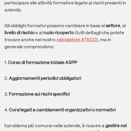
partecipare alle attività formative legate ai rischi presenti in
azienda.
Gli obblighi formativi possono cambiare in base al
settore
, al
livello di rischio
e al
ruolo ricoperto
(tutti dettagli che potete
trovare anche nel nostro
calcolatore ATECO
), ma in
generale comprendono:
1.
Corso di formazione iniziale ASPP
2.
Aggiornamenti periodici obbligatori
3.
Formazione sui rischi specifici
4.
Corsi legati a cambiamenti organizzativi o normativi
Il problema più comune nelle aziende, è riuscire a
gestire nel