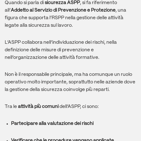
Quando si parla di
sicurezza ASPP
, si fa riferimento
all’
Addetto al Servizio di Prevenzione e Protezione
, una
figura che supporta l’RSPP nella gestione delle attività
legate alla sicurezza sul lavoro.
L’ASPP collabora nell’individuazione dei rischi, nella
definizione delle misure di prevenzione e
nell’organizzazione delle attività formative.
Non è il responsabile principale, ma ha comunque un ruolo
operativo molto importante, soprattutto nelle aziende dove
la gestione della sicurezza coinvolge più reparti.
Tra le
attività più comuni
dell’ASPP, ci sono:
Partecipare alla valutazione dei rischi
Verificare che le procedure vengano applicate