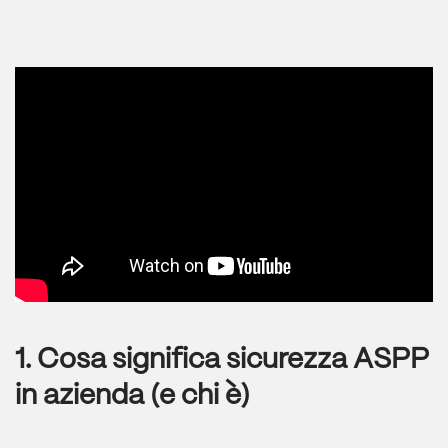
1. Cosa significa sicurezza ASPP
in azienda (e chi è)