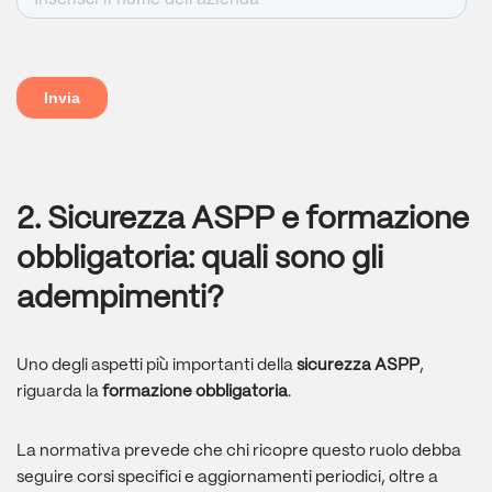
2. Sicurezza ASPP e formazione
obbligatoria: quali sono gli
adempimenti?
Uno degli aspetti più importanti della
sicurezza ASPP
,
riguarda la
formazione obbligatoria
.
La normativa prevede che chi ricopre questo ruolo debba
seguire corsi specifici e aggiornamenti periodici, oltre a