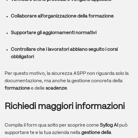
Collaborare all’organizzazione della formazione
Supportare gli aggiornamenti normativi
Controllare che i lavoratori abbiano seguito i corsi
obbligatori
Per questo motivo, la sicurezza ASPP non riguarda solo la
documentazione, ma anche la gestione concreta della
formazione
e delle
scadenze
.
Richiedi maggiori informazioni
Compila il form qua sotto per scoprire come
Syllog AI
può
supportare te e la tua azienda nella
gestione
della