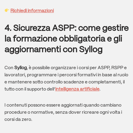
Richiedi informazioni
4.
Sicurezza ASPP: come gestire
la formazione obbligatoria e gli
aggiornamenti con Syllog
Con
Syllog
, è possibile organizzare i corsi per ASPP, RSPP e
lavoratori, programmare i percorsi formativi in base al ruolo
e mantenere sotto controllo scadenze e completamenti, il
tutto con il supporto dell’
intelligenza artificiale
.
I contenuti possono essere aggiornati quando cambiano
procedure o normative, senza dover ricreare ogni volta i
corsi da zero.