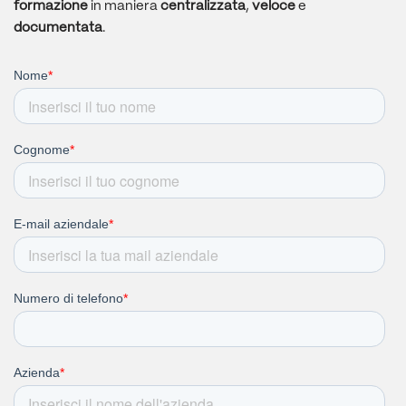
formazione
in maniera
centralizzata
,
veloce
e
documentata
.