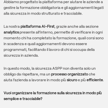
Abbiamo progettato la piattaforma per aiutare le aziende a
gestire la formazione obbligatoria e gli aggiornamenti legati
alla sicurezza in modo strutturato e tracciabile.
La nostra
piattaforma AI-First
, grazie anche alla sezione
analytics
presente all’interno, permette di verificare in ogni
momento chi ha completato la formazione, quali corsi sono
in scadenza e quali aggiornamenti devono essere
programmati, facilitando il lavoro di chi si occupa della
sicurezza in azienda.
In questo modo, la sicurezza ASPP non diventa solo un
obbligo da rispettare, ma un
processo organizzato
che
aiuta l’azienda a lavorare in modo più
sicuro
e più
efficiente
.
Vuoi organizzare la formazione sulla sicurezza in modo più
semplice e tracciabile?